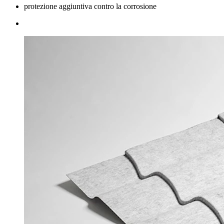
protezione aggiuntiva contro la corrosione