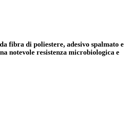
 fibra di poliestere, adesivo spalmato e
na notevole resistenza microbiologica e