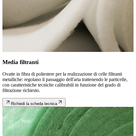
Media filtranti
Ovatte in fibra di poliestere per la realizzazione di celle filtranti
metalliche: regolano il passaggio dell'aria trattenendo le particelle,
con caratteristiche tecniche calibrabili in funzione del grado di
filtrazione richiesto.
Richiedi la scheda tecnica