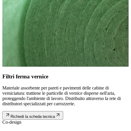
Filtri ferma vernice
Materiale assorbente per pareti e pavimenti delle cabine di
verniciatura: trattiene le particelle di vernice disperse nell'aria,
proteggendo l'ambiente di lavoro. Distribuito attraverso la rete di
distributori specializzati per carrozzerie.
Richiedi la scheda tecnica
Co-design