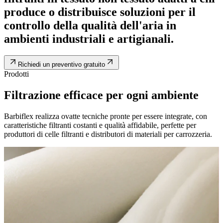
produce o distribuisce soluzioni per il
controllo della qualità dell'aria in
ambienti industriali e artigianali.
Richiedi un preventivo gratuito
Prodotti
Filtrazione efficace per ogni ambiente
Barbiflex realizza ovatte tecniche pronte per essere integrate, con
caratteristiche filtranti costanti e qualità affidabile, perfette per
produttori di celle filtranti e distributori di materiali per carrozzeria.