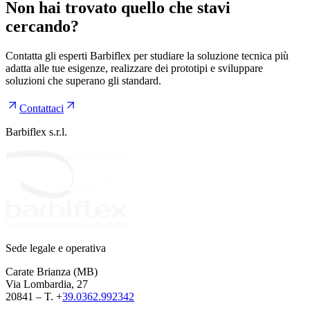
Non hai trovato quello che stavi
cercando?
Contatta gli esperti Barbiflex per studiare la soluzione tecnica più
adatta alle tue esigenze, realizzare dei prototipi e sviluppare
soluzioni che superano gli standard.
Contattaci
Barbiflex s.r.l.
Sede legale e operativa
Carate Brianza (MB)
Via Lombardia, 27
20841 – T. +
39.0362.992342