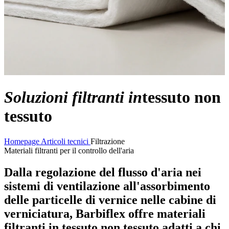
Soluzioni filtranti in
tessuto non
tessuto
Homepage
Articoli tecnici
Filtrazione
Materiali filtranti per il controllo dell'aria
Dalla regolazione del flusso d'aria nei
sistemi di ventilazione all'assorbimento
delle particelle di vernice nelle cabine di
verniciatura, Barbiflex offre materiali
filtranti in tessuto non tessuto adatti a chi