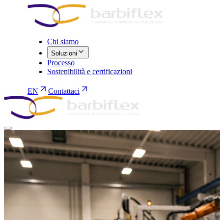
Chi siamo
Soluzioni
Processo
Sostenibilità e certificazioni
EN
Contattaci