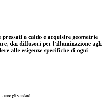
re pressati a caldo e acquisire geometrie
ure, dai diffusori per l'illuminazione agli
ere alle esigenze specifiche di ogni
uperano gli standard.