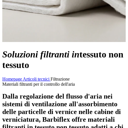
Soluzioni filtranti in
tessuto non
tessuto
Homepage
Articoli tecnici
Filtrazione
Materiali filtranti per il controllo dell'aria
Dalla regolazione del flusso d'aria nei
sistemi di ventilazione all'assorbimento
delle particelle di vernice nelle cabine di
verniciatura, Barbiflex offre materiali
filtranti in tessuto non tessuto adatti a chi