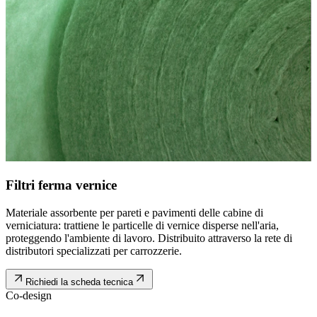
Filtri ferma vernice
Materiale assorbente per pareti e pavimenti delle cabine di
verniciatura: trattiene le particelle di vernice disperse nell'aria,
proteggendo l'ambiente di lavoro. Distribuito attraverso la rete di
distributori specializzati per carrozzerie.
Richiedi la scheda tecnica
Co-design