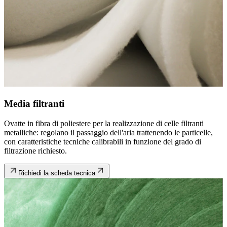
Media filtranti
Ovatte in fibra di poliestere per la realizzazione di celle filtranti
metalliche: regolano il passaggio dell'aria trattenendo le particelle,
con caratteristiche tecniche calibrabili in funzione del grado di
filtrazione richiesto.
Richiedi la scheda tecnica