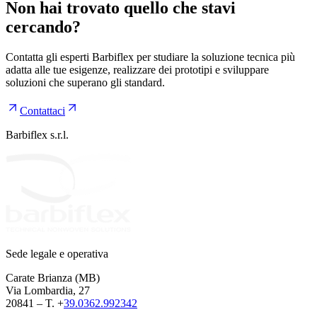
Non hai trovato quello che stavi
cercando?
Contatta gli esperti Barbiflex per studiare la soluzione tecnica più
adatta alle tue esigenze, realizzare dei prototipi e sviluppare
soluzioni che superano gli standard.
Contattaci
Barbiflex s.r.l.
Sede legale e operativa
Carate Brianza (MB)
Via Lombardia, 27
20841 – T. +
39.0362.992342