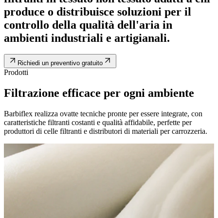
produce o distribuisce soluzioni per il
controllo della qualità dell'aria in
ambienti industriali e artigianali.
Richiedi un preventivo gratuito
Prodotti
Filtrazione efficace per ogni ambiente
Barbiflex realizza ovatte tecniche pronte per essere integrate, con
caratteristiche filtranti costanti e qualità affidabile, perfette per
produttori di celle filtranti e distributori di materiali per carrozzeria.